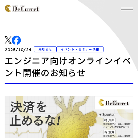
お知らせ
イベント・セミナー情報
2025/10/24
エンジニア向けオンラインイベ
ント開催のお知らせ