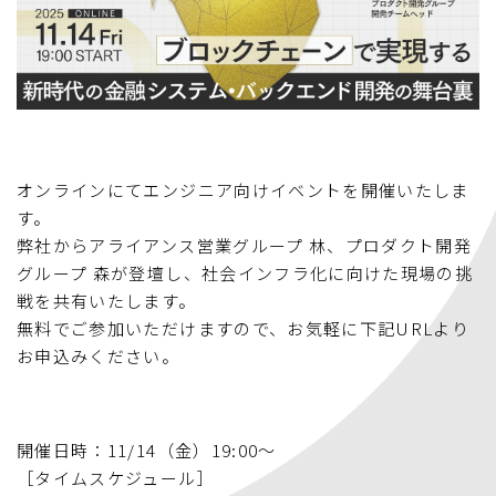
オンラインにてエンジニア向けイベントを開催いたしま
す。
弊社からアライアンス営業グループ 林、プロダクト開発
グループ 森が登壇し、社会インフラ化に向けた現場の挑
戦を共有いたします。
無料でご参加いただけますので、お気軽に下記URLより
お申込みください。
開催日時：11/14（金）19:00～
［タイムスケジュール］