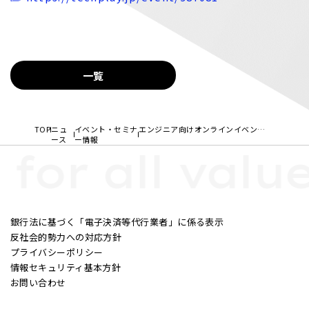
一覧
TOP
ニュ
イベント・セミナ
エンジニア向けオンラインイベント開催のお知らせ
ース
ー情報
 for all value
銀行法に基づく「電子決済等代行業者」に係る表示
反社会的勢力への対応方針
プライバシーポリシー
情報セキュリティ基本方針
お問い合わせ