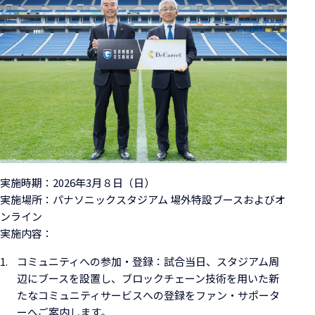
実施時期：2026年3月８日（日）
実施場所：パナソニックスタジアム 場外特設ブースおよびオ
ンライン
実施内容：
コミュニティへの参加・登録：試合当日、スタジアム周
辺にブースを設置し、ブロックチェーン技術を用いた新
たなコミュニティサービスへの登録をファン・サポータ
ーへご案内します。