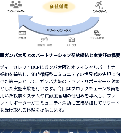
■ガンバ大阪とのパートナーシップ契約締結と本実証の概要
ディーカレットDCPはガンバ大阪とオフィシャルパートナー
契約を締結し、価値循環型コミュニティの世界観の実現に向
けた第一歩として、ガンバ大阪のファン・サポーターを対象
とした実証実験を行います。今回はブロックチェーン技術を
用いた投票システムや貢献度管理の仕組みを導入し、ファ
ン・サポーターがコミュニティ活動に直接参加してリワード
を受け取れる体験を提供します。