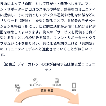
技術によって「貢献」として可視化・価値化します。ファ
ン・サポーターが自身のスキルや時間、熱量をコミュニティ
に提供し、その対価としてデジタル通貨や特別な体験などの
「リワード（報酬）」を受け取ることで、参加者のモチベー
ションを持続可能にし、自律的に活動が活性化し続ける経済
圏を構築してまいります。 従来の「サービスを提供する側／
受ける側」という枠組みを超え、ファン・サポーターとクラ
ブが互いに手を取り合い、共に価値を創り上げる「共創型」
のコミュニティモデルへと進化させていくことがねらいで
す。
【図表1】ディーカレットDCPが目指す価値循環型コミュニ
ティ