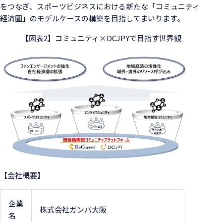
をつなぎ、スポーツビジネスにおける新たな「コミュニティ
経済圏」のモデルケースの構築を目指してまいります。
【図表2】コミュニティ×DCJPYで目指す世界観
【会社概要】
企業
株式会社ガンバ大阪
名