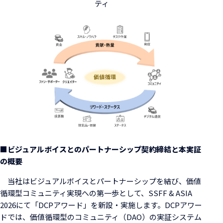
ティ
■ビジュアルボイスとのパートナーシップ契約締結と本実証
の概要
当社はビジュアルボイスとパートナーシップを結び、価値
循環型コミュニティ実現への第一歩として、SSFF & ASIA
2026にて「DCPアワード」を新設・実施します。DCPアワー
ドでは、価値循環型のコミュニティ（DAO）の実証システム