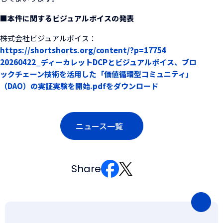
■本件に関するビジュアルボイスの発表
株式会社ビジュアルボイス：
https://shortshorts.org/content/?p=17754
20260422_ディーカレットDCPとビジュアルボイス、ブロ
ックチェーン技術を活用した「価値循環型コミュニティ」
（DAO）の実証実験を開始.pdfをダウンロード
ニュース一覧
Share
ペ
ー