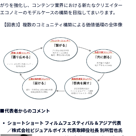
がりを強化し、コンテンツ業界における新たなクリエイター
エコノミーのモデルケースの構築を目指してまいります。
【図表3】複数のコミュニティ構築による価値循環の全体像
■代表者からのコメント
ショートショート フィルムフェスティバル＆アジア代表
／株式会社ビジュアルボイス 代表取締役社長 別所哲也氏