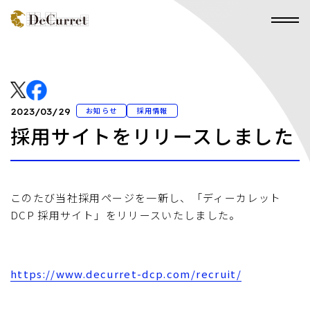
お知らせ
採用情報
2023/03/29
採用サイトをリリースしました
このたび当社採用ページを一新し、「ディーカレット
DCP 採用サイト」をリリースいたしました。
https://www.decurret-dcp.com/recruit/