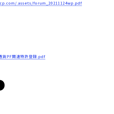
dcp.com/.assets/forum_20211124wp.pdf
通貨PF関連特許登録.pdf