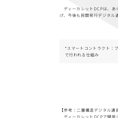
ディーカレットDCPは、あ
げ、今後も民間発行デジタル
*スマートコントラクト：
で行われる仕組み
【参考：二層構造デジタル通
ディーカレットDCPで開発