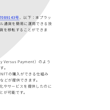
089143号
、以下：本プラッ
ル通貨を簡易に運用できる技
貨を移転することができま
rsus Payment）のよう
す。
NFTの購入ができる仕組み
などが提供できます。
化やサービスを提供したのに
とが可能です。