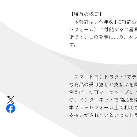
【特許の概要】
本特許は、今年6月に特許登
トフォーム）に付随する二層
術です。この発明により、本
す。
スマートコントラクト*でデジタル
な商品の受け渡しと支払いを
例えば、NFTマーケットプレ
や、インターネットで商品を
本プラットフォーム上で利用
支払いがされないといったト