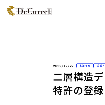
お知らせ
受賞・
2022/12/27
二層構造デ
特許の登録