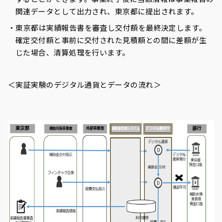
関連データとして出力され、東京都に提出されます。
東京都は実績報告書を審査し交付額を最終決定します。
確定交付額と事前に交付された見積額との間に差額が生
じた場合、清算処理を行います。
＜実証実験のデジタル通貨とデータの流れ＞