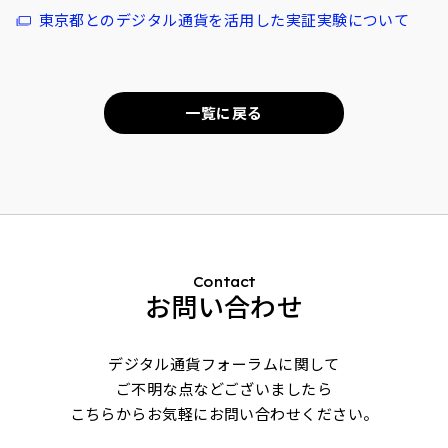
東京都とのデジタル通貨を活用した実証実験について
一覧に戻る
Contact
お問い合わせ
デジタル通貨フォーラムに関して
ご不明な点などございましたら
こちらからお気軽にお問い合わせください。