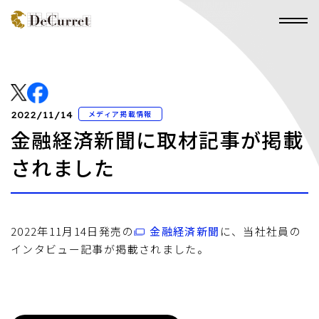
メディア掲載情報
2022/11/14
金融経済新聞に取材記事が掲載
されました
2022年11月14日発売の
金融経済新聞
に、当社社員の
インタビュー記事が掲載されました。