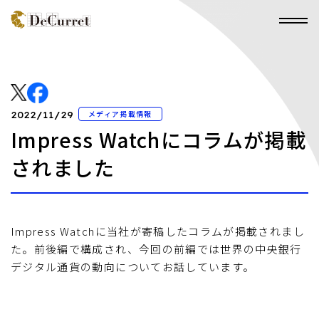
メディア掲載情報
2022/11/29
Impress Watchにコラムが掲載
されました
Impress Watchに当社が寄稿したコラムが掲載されまし
た。前後編で構成され、今回の前編では世界の中央銀行
デジタル通貨の動向についてお話しています。