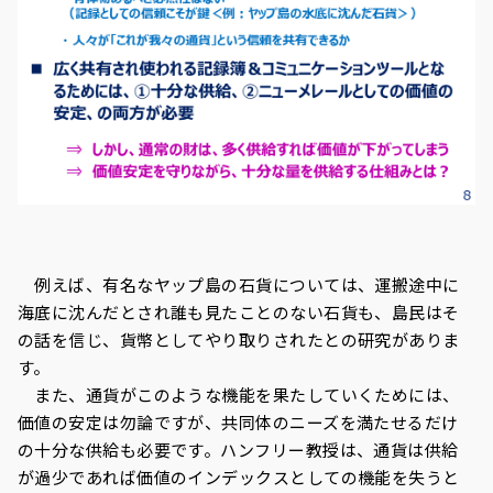
例えば、有名なヤップ島の石貨については、運搬途中に
海底に沈んだとされ誰も見たことのない石貨も、島民はそ
の話を信じ、貨幣としてやり取りされたとの研究がありま
す。
また、通貨がこのような機能を果たしていくためには、
価値の安定は勿論ですが、共同体のニーズを満たせるだけ
の十分な供給も必要です。ハンフリー教授は、通貨は供給
が過少であれば価値のインデックスとしての機能を失うと