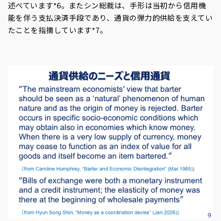
述べています*6。またシン総裁は、手形は当初から信用機
能を伴う支払決済手段であり、通貨の弾力的供給を支えてい
たことを指摘しています*7。