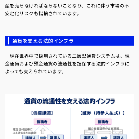
産を売らなければならないことなり、これに伴う市場の不
安定化リスクも指摘されています。
通貨を支える法的インフラ
現在世界中で採用されている二層型通貨システムは、現
金通貨および預金通貨の流通性を担保する法的インフラに
よっても支えられています。