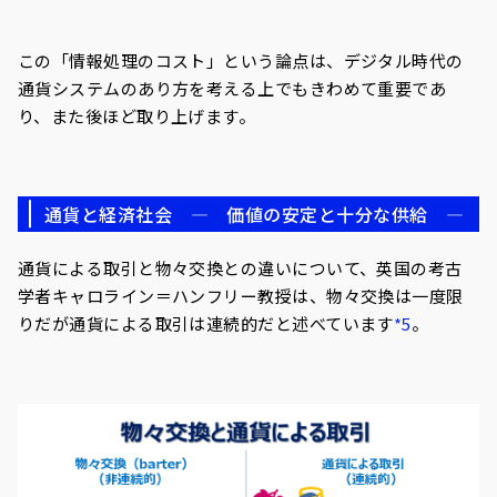
この「情報処理のコスト」という論点は、デジタル時代の
通貨システムのあり方を考える上でもきわめて重要であ
り、また後ほど取り上げます。
通貨と経済社会 ― 価値の安定と十分な供給 ―
通貨による取引と物々交換との違いについて、英国の考古
学者キャロライン＝ハンフリー教授は、物々交換は一度限
りだが通貨による取引は連続的だと述べています
*5
。