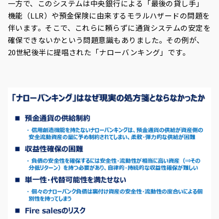
一方で、このシステムは中央銀行による「最後の貸し手」
機能（LLR）や預金保険に由来するモラルハザードの問題を
伴います。そこで、これらに頼らずに通貨システムの安定を
確保できないかという問題意識もありました。その例が、
20世紀後半に提唱された「ナローバンキング」です。