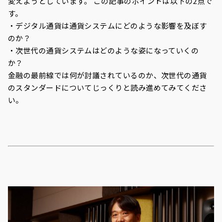
変えようとしています。 この記事のポイントは以下の2点で
す。
・デジタル通貨は通貨システムにどのような影響を及ぼす
のか？
・次世代の通貨システムはどのような姿になっていくの
か？
金融の最前線では何が討議されているのか、次世代の通貨
のスタンダードについてじっくりと読み進めてみてくださ
い。