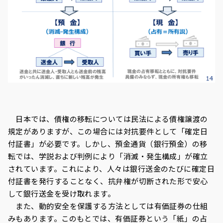
日本では、債権の移転については民法による債権譲渡の
規定がありますが、この場合には対抗要件として「確定日
付証書」が必要です。しかし、預金通貨（銀行預金）の移
転では、学説および判例により「消滅・発生構成」が確立
されています。これにより、人々は銀行送金のたびに確定日
付証書を発行することなく、抗弁権が切断された形で安心
して銀行送金を受け取れます。
また、動的安全を保護する方法としては有価証券の仕組
みもあります。このもとでは、有価証券という「紙」の占