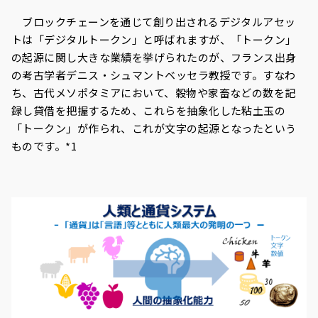
ブロックチェーンを通じて創り出されるデジタルアセッ
トは「デジタルトークン」と呼ばれますが、「トークン」
の起源に関し大きな業績を挙げられたのが、フランス出身
の考古学者デニス・シュマントベッセラ教授です。すなわ
ち、古代メソポタミアにおいて、穀物や家畜などの数を記
録し貸借を把握するため、これらを抽象化した粘土玉の
「トークン」が作られ、これが文字の起源となったという
ものです。*1