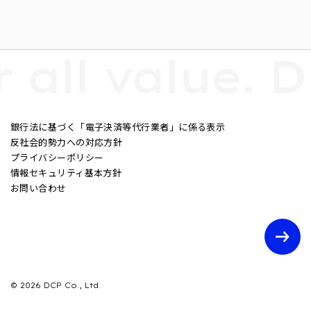
all value. Dig
銀行法に基づく「電子決済等代行業者」に係る表示
反社会的勢力への対応方針
プライバシーポリシー
情報セキュリティ基本方針
お問い合わせ
© 2026 DCP Co., Ltd.