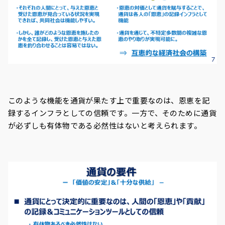
このような機能を通貨が果たす上で重要なのは、恩恵を記
録するインフラとしての信頼です。一方で、そのために通貨
が必ずしも有体物である必然性はないと考えられます。