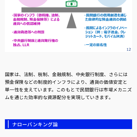
国家は、法制、税制、金融規制、中央銀行制度、さらには
預金保険などの制度的インフラにより、通貨の価値安定と
単一性を支えています。このもとで民間銀行は市場メカニズ
ムを通じた効率的な資源配分を実現していきます。
ナローバンキング論