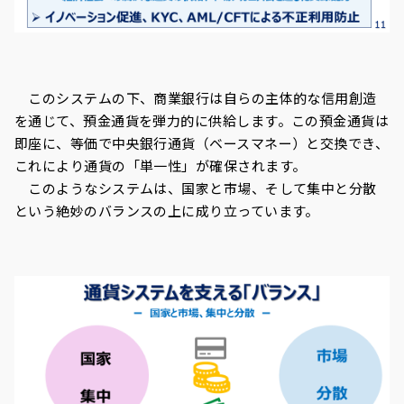
このシステムの下、商業銀行は自らの主体的な信用創造
を通じて、預金通貨を弾力的に供給します。この預金通貨は
即座に、等価で中央銀行通貨（ベースマネー）と交換でき、
これにより通貨の「単一性」が確保されます。
このようなシステムは、国家と市場、そして集中と分散
という絶妙のバランスの上に成り立っています。