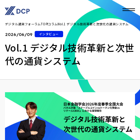
デジタル通貨フォーラムTOP
コラム
Vol.1 デジタル技術革新と次世代の通貨システム
インタビュー
2026/06/09
Vol.1 デジタル技術革新と次世
代の通貨システム