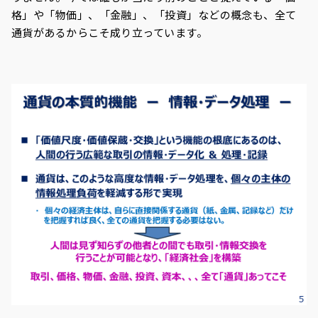
格」や「物価」、「金融」、「投資」などの概念も、全て
通貨があるからこそ成り立っています。