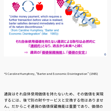
*5 Caroline Humphrey, “Barter and Economic Disintegration” (1985)
通貨はそれ自体使用価値を持たないため、その価値を実現
するには、後で別の財やサービスと交換する他はありませ
ん。だからこそ通貨の価値保蔵機能は重要であり、価値の