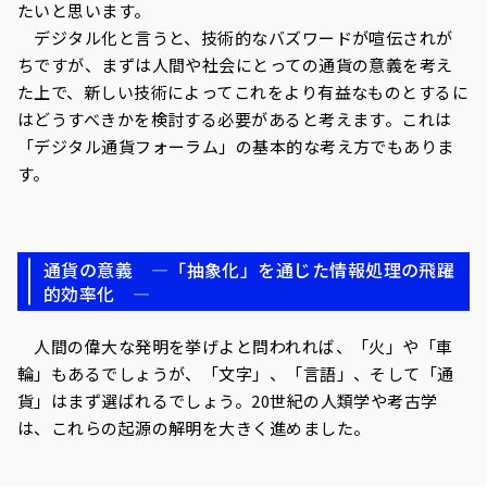
たいと思います。
デジタル化と言うと、技術的なバズワードが喧伝されが
ちですが、まずは人間や社会にとっての通貨の意義を考え
た上で、新しい技術によってこれをより有益なものとするに
はどうすべきかを検討する必要があると考えます。これは
「デジタル通貨フォーラム」の基本的な考え方でもありま
す。
通貨の意義 ―「抽象化」を通じた情報処理の飛躍
的効率化 ―
人間の偉大な発明を挙げよと問われれば、「火」や「車
輪」もあるでしょうが、「文字」、「言語」、そして「通
貨」はまず選ばれるでしょう。20世紀の人類学や考古学
は、これらの起源の解明を大きく進めました。