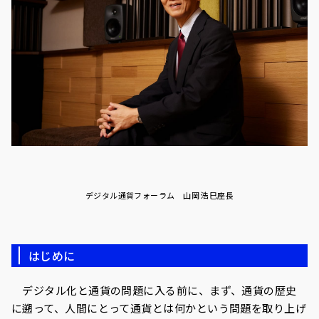
デジタル通貨フォーラム 山岡 浩巳座長
はじめに
デジタル化と通貨の問題に入る前に、まず、通貨の歴史
に遡って、人間にとって通貨とは何かという問題を取り上げ