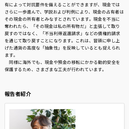
有によって対抗要件を備えることができますが、現金では
さらに一歩進んで、学説および判例により、現金の占有者は
その現金の所有者とみなすとされています。現金を不当に
奪われたら、「その現金は私の所有物だ」と主張して取り
戻すのではなく、「不当利得返還請求」などの債権的請求
を通じて取り戻すことになります。これは、冒頭に申し上
げた通貨の高度な「抽象性」を反映しているとも捉えられ
ます。
同様に海外でも、現金や預金の移転にかかる動的安全を
保護するため、さまざまな工夫が行われています。
報告者紹介