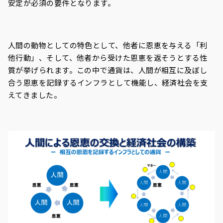
安定が必須の要件となります。
人間の動物としての特色として、他者に恩恵を与える「利
他行動」、そして、他者から受けた恩恵を返そうとする性
質が挙げられます。この中で通貨は、人間が相互に及ぼし
合う恩恵を記録するインフラとして機能し、経済社会を支
えてきました。