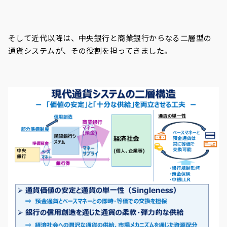
そして近代以降は、中央銀行と商業銀行からなる二層型の
通貨システムが、その役割を担ってきました。