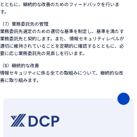
とともに、継続的な改善のためのフィードバックを行いま
す。
（7）業務委託先の管理
業務委託先選定のための適切な基準を制定し、基準を満たす
業務委託先と契約します。また、 情報セキュリティレベルが
適切に維持されていることを定期的に確認するとともに、必
要に応じ業務委託先の見直しを行います。
（8）継続的な改善
情報セキュリティに係る全ての取組みについて、継続的な改
善に取り組みます。
ペ
ー
ジ
の
先