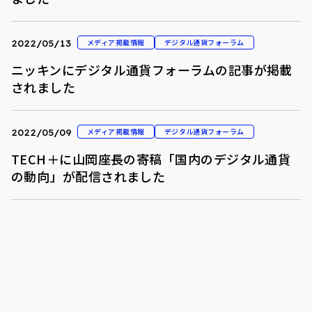
メディア掲載情報
デジタル通貨フォーラム
2022/05/13
ニッキンにデジタル通貨フォーラムの記事が掲載
されました
メディア掲載情報
デジタル通貨フォーラム
2022/05/09
TECH＋に山岡座長の寄稿「国内のデジタル通貨
の動向」が配信されました