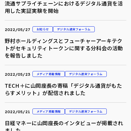
流通サプライチェーンにおけるデジタル通貨を活
用した実証実験を開始
お知らせ
デジタル通貨フォーラム
2022/05/27
野村ホールディングスとフューチャーアーキテク
トがセキュリティトークンに関する分科会の活動
を報告しました
メディア掲載情報
デジタル通貨フォーラム
2022/05/23
TECH＋に山岡座長の寄稿「デジタル通貨がもた
らすメリット」が配信されました
メディア掲載情報
デジタル通貨フォーラム
2022/05/21
日経マネーに山岡座長のインタビューが掲載され
ました