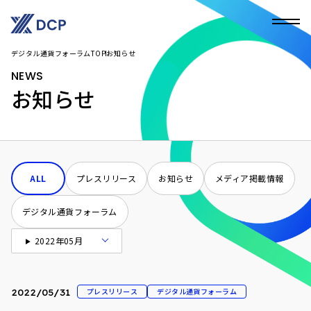
デジタル通貨フォーラムTOP
お知らせ
NEWS
お知らせ
ALL
プレスリリース
お知らせ
メディア掲載情報
デジタル通貨フォーラム
2022年05月
プレスリリース
デジタル通貨フォーラム
2022/05/31