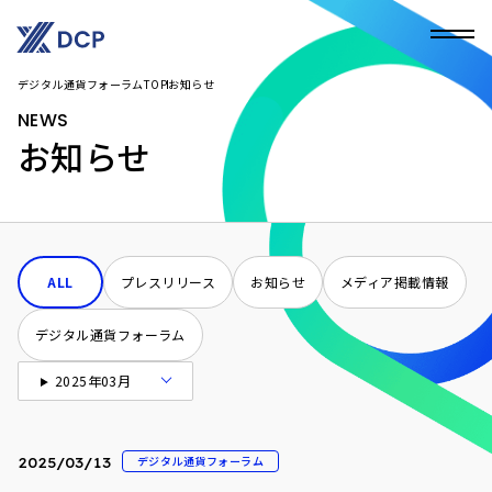
デジタル通貨フォーラムTOP
お知らせ
NEWS
お知らせ
ALL
プレスリリース
お知らせ
メディア掲載情報
デジタル通貨フォーラム
2025年03月
デジタル通貨フォーラム
2025/03/13