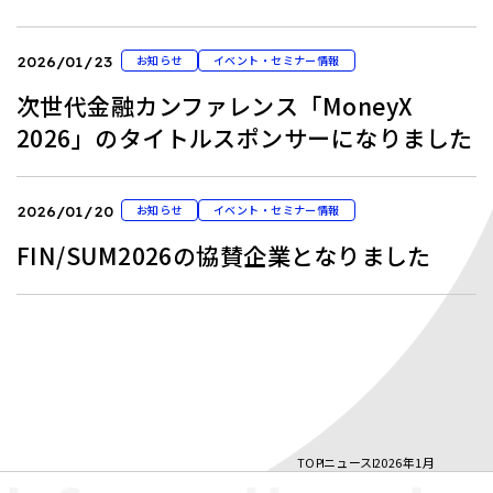
お知らせ
イベント・セミナー情報
2026/01/23
次世代金融カンファレンス「MoneyX
2026」のタイトルスポンサーになりました
お知らせ
イベント・セミナー情報
2026/01/20
FIN/SUM2026の協賛企業となりました
TOP
ニュース
2026年1月