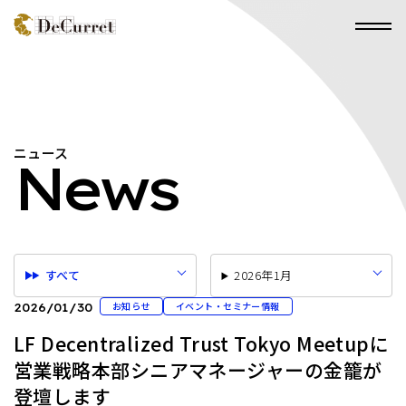
ニュース
News
すべて
2026年1月
お知らせ
イベント・セミナー情報
2026/01/30
LF Decentralized Trust Tokyo Meetupに
営業戦略本部シニアマネージャーの金籠が
登壇します