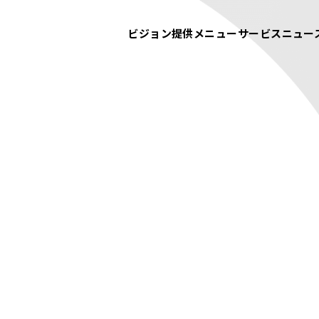
ビジョン
提供メニュー
サービス
ニュー