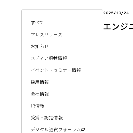
2025/10/24
すべて
エンジ
プレスリリース
お知らせ
メディア掲載情報
イベント・セミナー情報
採用情報
会社情報
IR情報
受賞・認定情報
デジタル通貨フォーラム