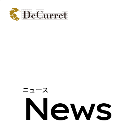
ニュース
News