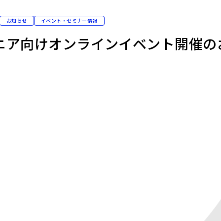
お知らせ
イベント・セミナー情報
ニア向けオンラインイベント開催の